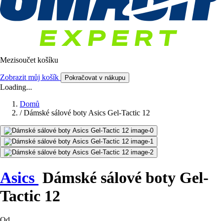
Mezisoučet košíku
Zobrazit můj košík
Pokračovat v nákupu
Loading...
Domů
/
Dámské sálové boty Asics Gel-Tactic 12
Asics
Dámské sálové boty Gel-
Tactic 12
Od