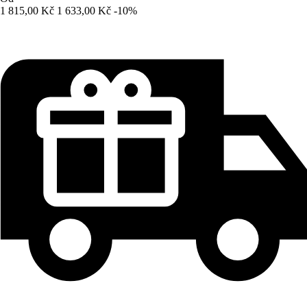
1 815,00 Kč
1 633,00 Kč
-10%