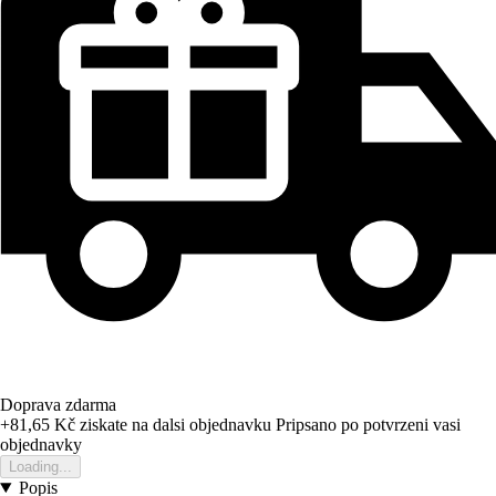
Doprava zdarma
+81,65 Kč
ziskate na dalsi objednavku
Pripsano po potvrzeni vasi
objednavky
Loading...
Popis