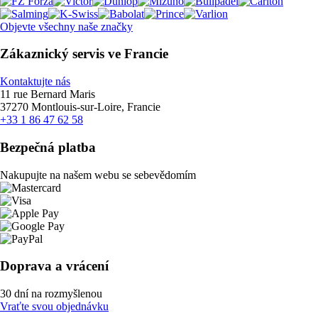
Objevte všechny naše značky
Zákaznický servis ve Francie
Kontaktujte nás
11 rue Bernard Maris
37270 Montlouis-sur-Loire, Francie
+33 1 86 47 62 58
Bezpečná platba
Nakupujte na našem webu se sebevědomím
Doprava a vrácení
30 dní na rozmyšlenou
Vraťte svou objednávku