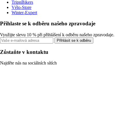
TripnBikers
Vélo-Store
Winter-Expert
Přihlaste se k odběru našeho zpravodaje
Využijte slevu 10 % při přihlášení k odběru našeho zpravodaje.
Přihlásit se k odběru
Zůstaňte v kontaktu
Najděte nás na sociálních sítích