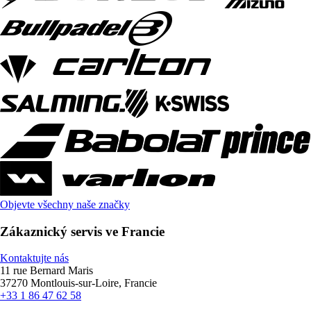
Objevte všechny naše značky
Zákaznický servis ve Francie
Kontaktujte nás
11 rue Bernard Maris
37270 Montlouis-sur-Loire, Francie
+33 1 86 47 62 58