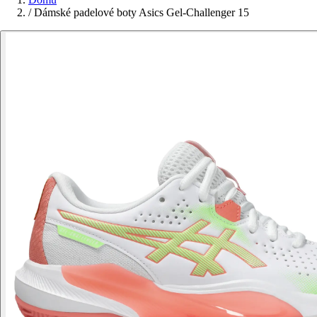
/
Dámské padelové boty Asics Gel-Challenger 15