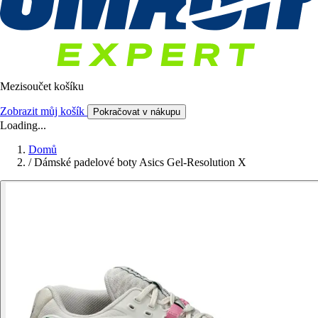
Mezisoučet košíku
Zobrazit můj košík
Pokračovat v nákupu
Loading...
Domů
/
Dámské padelové boty Asics Gel-Resolution X