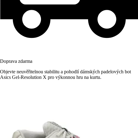
Doprava zdarma
Objevte neuvěřitelnou stabilitu a pohodlí dámských padelových bot
Asics Gel-Resolution X pro výkonnou hru na kurtu.