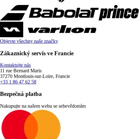
Objevte všechny naše značky
Zákaznický servis ve Francie
Kontaktujte nás
11 rue Bernard Maris
37270 Montlouis-sur-Loire, Francie
+33 1 86 47 62 58
Bezpečná platba
Nakupujte na našem webu se sebevědomím