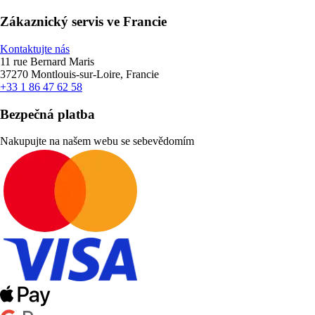
Zákaznický servis ve Francie
Kontaktujte nás
11 rue Bernard Maris
37270 Montlouis-sur-Loire, Francie
+33 1 86 47 62 58
Bezpečná platba
Nakupujte na našem webu se sebevědomím