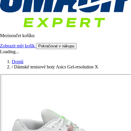
Mezisoučet košíku
Zobrazit můj košík
Pokračovat v nákupu
Loading...
Domů
/
Dámské tenisové boty Asics Gel-resolution X