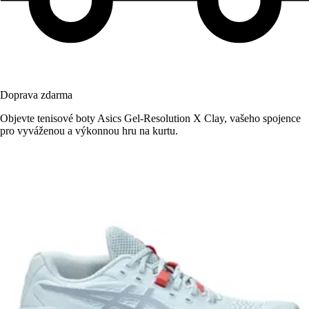
Doprava zdarma
Objevte tenisové boty Asics Gel-Resolution X Clay, vašeho spojence
pro vyváženou a výkonnou hru na kurtu.