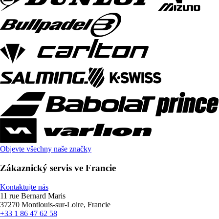
Objevte všechny naše značky
Zákaznický servis ve Francie
Kontaktujte nás
11 rue Bernard Maris
37270 Montlouis-sur-Loire, Francie
+33 1 86 47 62 58