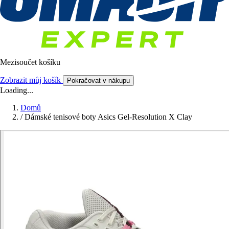
Mezisoučet košíku
Zobrazit můj košík
Pokračovat v nákupu
Loading...
Domů
/
Dámské tenisové boty Asics Gel-Resolution X Clay