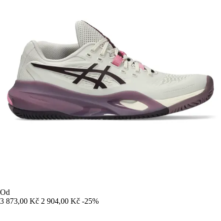
Od
3 873,00 Kč
2 904,00 Kč
-25%