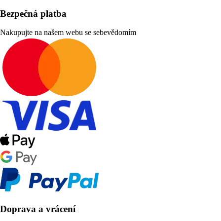
Bezpečná platba
Nakupujte na našem webu se sebevědomím
Doprava a vrácení