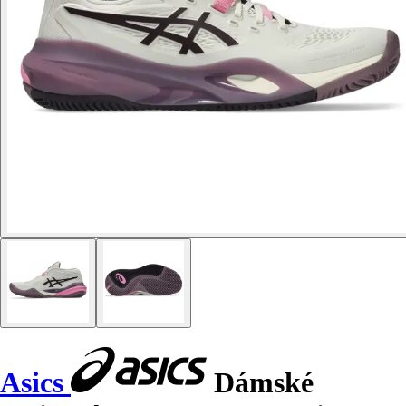
Asics
Dámské