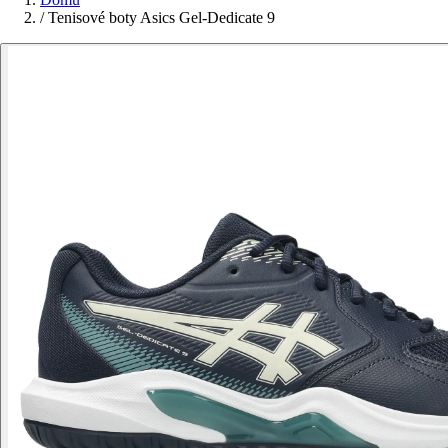
/
Tenisové boty Asics Gel-Dedicate 9