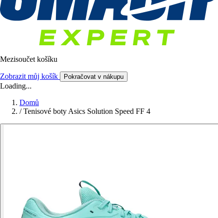
Mezisoučet košíku
Zobrazit můj košík
Pokračovat v nákupu
Loading...
Domů
/
Tenisové boty Asics Solution Speed FF 4