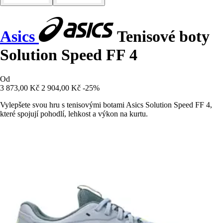
Asics
Tenisové boty
Solution Speed FF 4
Od
3 873,00 Kč
2 904,00 Kč
-25%
Vylepšete svou hru s tenisovými botami Asics Solution Speed FF 4,
které spojují pohodlí, lehkost a výkon na kurtu.