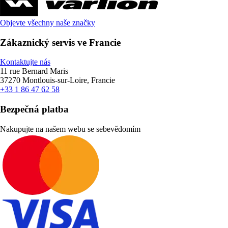
Objevte všechny naše značky
Zákaznický servis ve Francie
Kontaktujte nás
11 rue Bernard Maris
37270 Montlouis-sur-Loire, Francie
+33 1 86 47 62 58
Bezpečná platba
Nakupujte na našem webu se sebevědomím