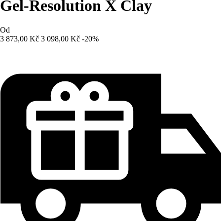
Gel-Resolution X Clay
Od
3 873,00 Kč
3 098,00 Kč
-20%