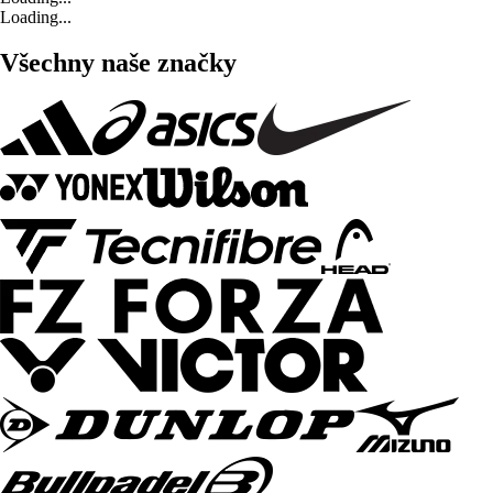
Loading...
Všechny naše značky