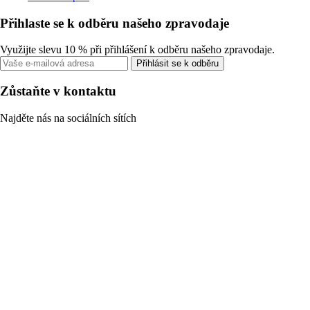
Přihlaste se k odběru našeho zpravodaje
Využijte slevu 10 % při přihlášení k odběru našeho zpravodaje.
Přihlásit se k odběru
Zůstaňte v kontaktu
Najděte nás na sociálních sítích