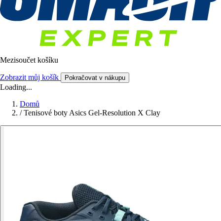
Mezisoučet košíku
Zobrazit můj košík
Pokračovat v nákupu
Loading...
Domů
/
Tenisové boty Asics Gel-Resolution X Clay