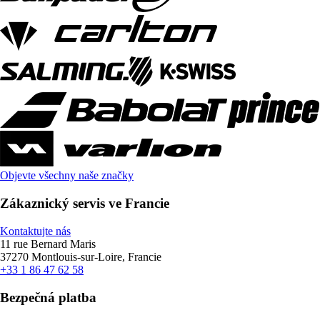
Objevte všechny naše značky
Zákaznický servis ve Francie
Kontaktujte nás
11 rue Bernard Maris
37270 Montlouis-sur-Loire, Francie
+33 1 86 47 62 58
Bezpečná platba