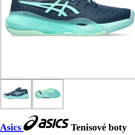
Asics
Tenisové boty