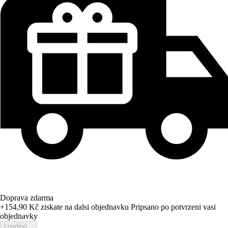
Doprava zdarma
+154,90 Kč
ziskate na dalsi objednavku
Pripsano po potvrzeni vasi
objednavky
Loading...