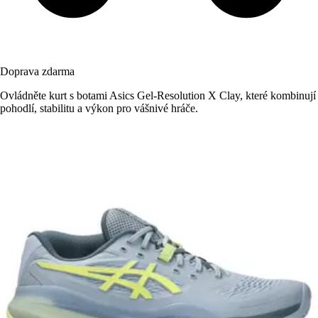
Doprava zdarma
Ovládněte kurt s botami Asics Gel-Resolution X Clay, které kombinují
pohodlí, stabilitu a výkon pro vášnivé hráče.