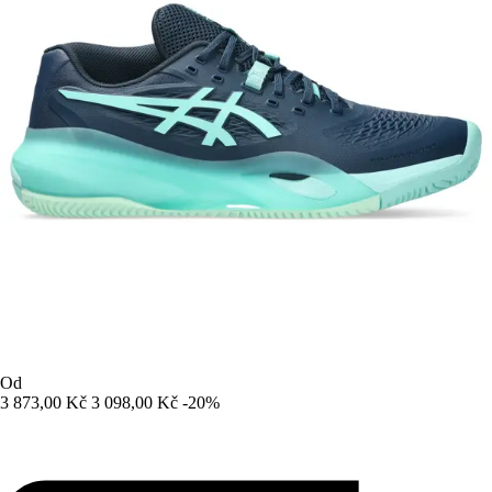
Od
3 873,00 Kč
3 098,00 Kč
-20%