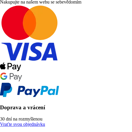
Nakupujte na našem webu se sebevědomím
Doprava a vrácení
30 dní na rozmyšlenou
Vraťte svou objednávku