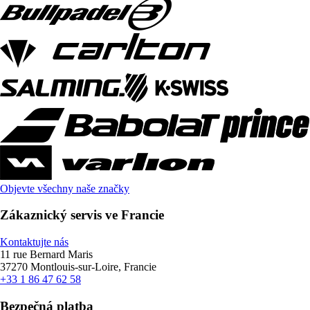
Objevte všechny naše značky
Zákaznický servis ve Francie
Kontaktujte nás
11 rue Bernard Maris
37270 Montlouis-sur-Loire, Francie
+33 1 86 47 62 58
Bezpečná platba