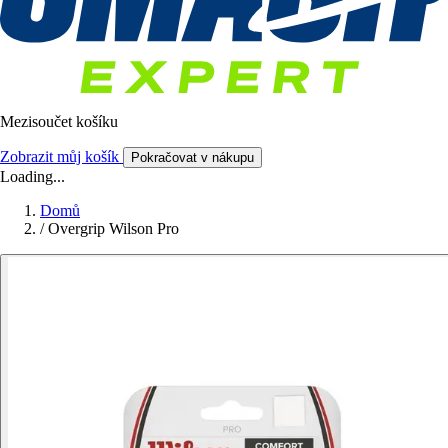
Mezisoučet košíku
Zobrazit můj košík
Pokračovat v nákupu
Loading...
Domů
/
Overgrip Wilson Pro