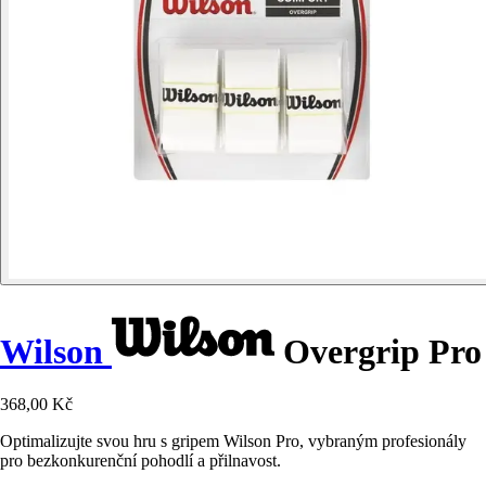
Wilson
Overgrip Pro
368,00 Kč
Optimalizujte svou hru s gripem Wilson Pro, vybraným profesionály
pro bezkonkurenční pohodlí a přilnavost.