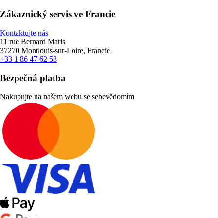
Zákaznický servis ve Francie
Kontaktujte nás
11 rue Bernard Maris
37270 Montlouis-sur-Loire, Francie
+33 1 86 47 62 58
Bezpečná platba
Nakupujte na našem webu se sebevědomím