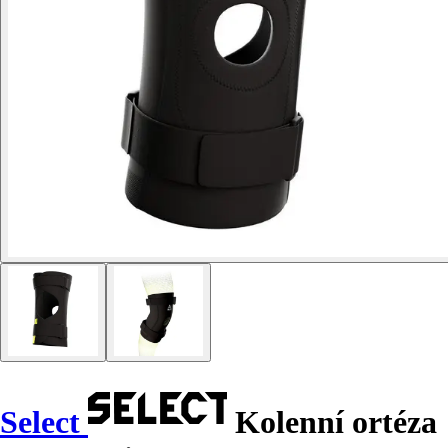
Select
Kolenní ortéza