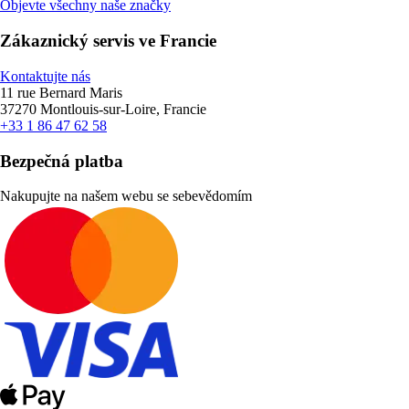
Objevte všechny naše značky
Zákaznický servis ve Francie
Kontaktujte nás
11 rue Bernard Maris
37270 Montlouis-sur-Loire, Francie
+33 1 86 47 62 58
Bezpečná platba
Nakupujte na našem webu se sebevědomím