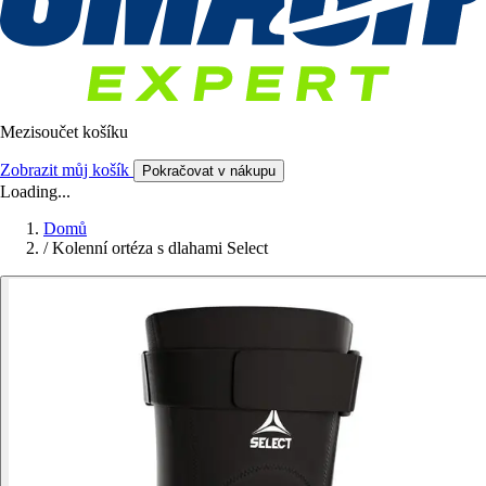
Mezisoučet košíku
Zobrazit můj košík
Pokračovat v nákupu
Loading...
Domů
/
Kolenní ortéza s dlahami Select