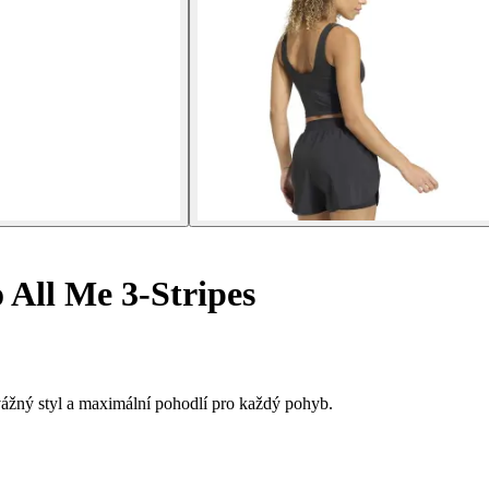
All Me 3-Stripes
vážný styl a maximální pohodlí pro každý pohyb.