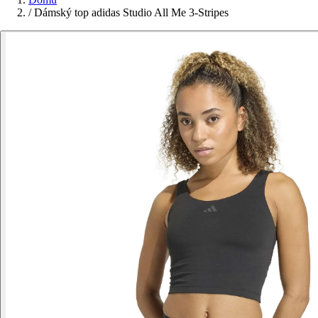
/
Dámský top adidas Studio All Me 3-Stripes