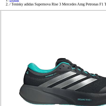
/
Tenisky adidas Supernova Rise 3 Mercedes Amg Petronas F1 