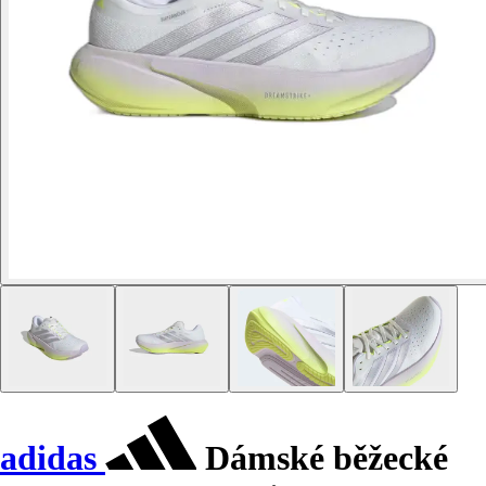
adidas
Dámské běžecké