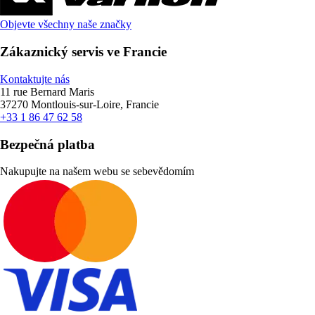
Objevte všechny naše značky
Zákaznický servis ve Francie
Kontaktujte nás
11 rue Bernard Maris
37270 Montlouis-sur-Loire, Francie
+33 1 86 47 62 58
Bezpečná platba
Nakupujte na našem webu se sebevědomím