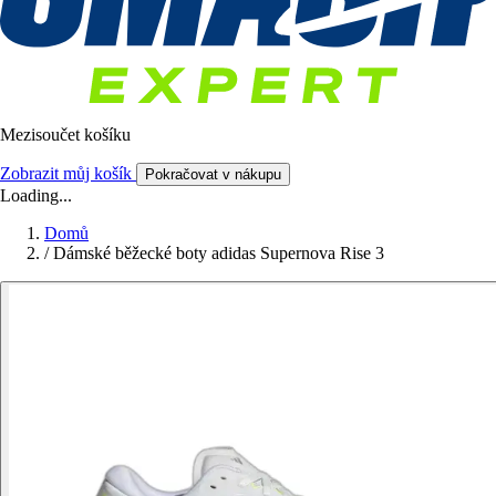
Mezisoučet košíku
Zobrazit můj košík
Pokračovat v nákupu
Loading...
Domů
/
Dámské běžecké boty adidas Supernova Rise 3