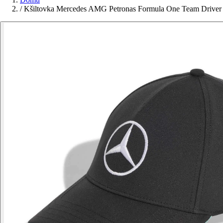
/
Kšiltovka Mercedes AMG Petronas Formula One Team Driver