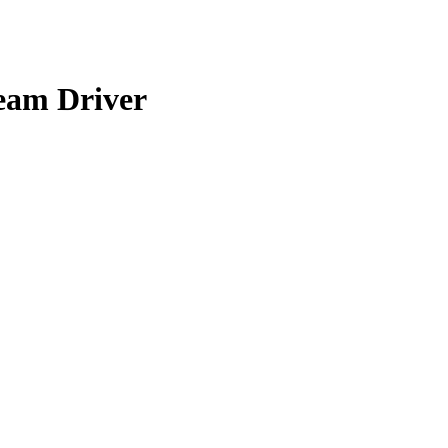
eam Driver