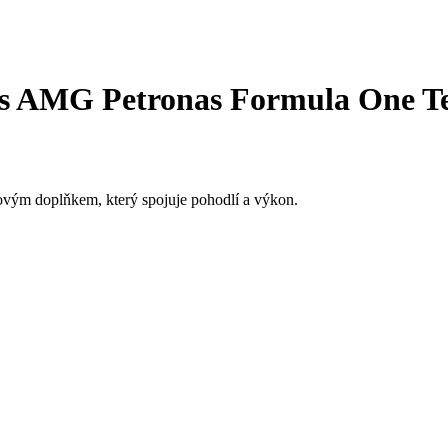
s AMG Petronas Formula One T
vým doplňkem, který spojuje pohodlí a výkon.