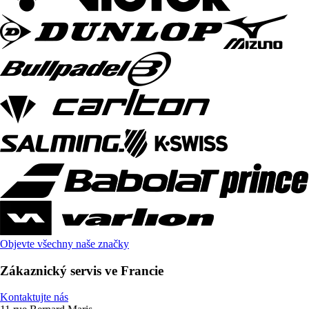
Objevte všechny naše značky
Zákaznický servis ve Francie
Kontaktujte nás