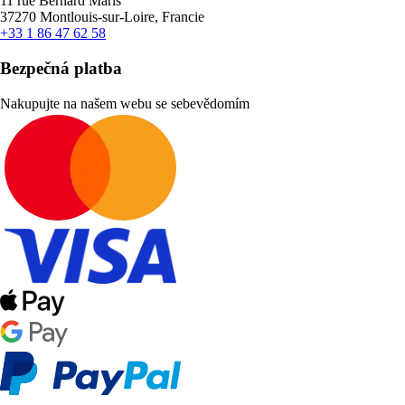
11 rue Bernard Maris
37270 Montlouis-sur-Loire, Francie
+33 1 86 47 62 58
Bezpečná platba
Nakupujte na našem webu se sebevědomím