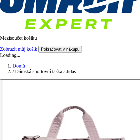
Mezisoučet košíku
Zobrazit můj košík
Pokračovat v nákupu
Loading...
Domů
/
Dámská sportovní taška adidas