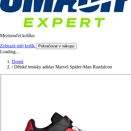
Mezisoučet košíku
Zobrazit můj košík
Pokračovat v nákupu
Loading...
Domů
/
Dětské tenisky adidas Marvel Spider-Man Runfalcon