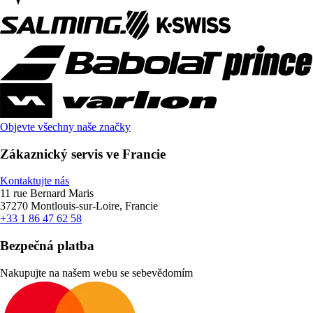
Objevte všechny naše značky
Zákaznický servis ve Francie
Kontaktujte nás
11 rue Bernard Maris
37270 Montlouis-sur-Loire, Francie
+33 1 86 47 62 58
Bezpečná platba
Nakupujte na našem webu se sebevědomím