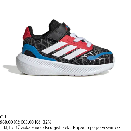
Od
968,00 Kč
663,00 Kč
-32%
+33,15 Kč
ziskate na dalsi objednavku
Pripsano po potvrzeni vasi