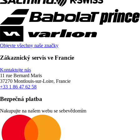
Objevte všechny naše značky
Zákaznický servis ve Francie
Kontaktujte nás
11 rue Bernard Maris
37270 Montlouis-sur-Loire, Francie
+33 1 86 47 62 58
Bezpečná platba
Nakupujte na našem webu se sebevědomím