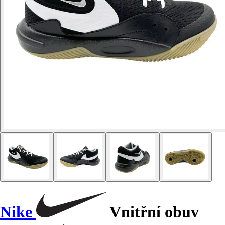
Nike
Vnitřní obuv