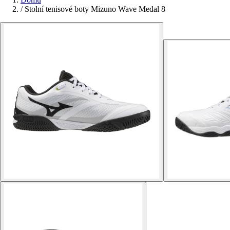
/
Stolní tenisové boty Mizuno Wave Medal 8