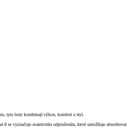
s, tyto boty kombinují výkon, komfort a styl.
al 8 se vyznačuje reaktivním odpružením, které umožňuje absorbovat