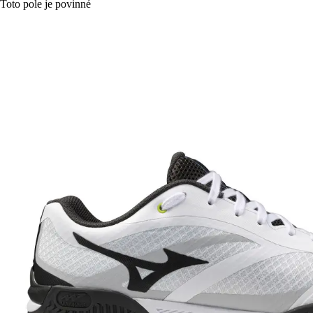
Toto pole je povinné