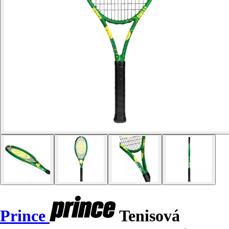
Prince
Tenisová