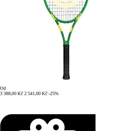
Od
3 388,00 Kč
2 541,00 Kč
-25%