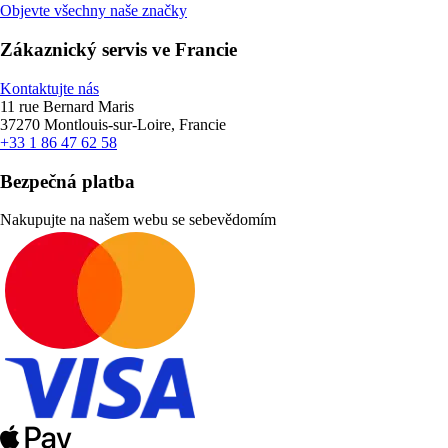
Objevte všechny naše značky
Zákaznický servis ve Francie
Kontaktujte nás
11 rue Bernard Maris
37270 Montlouis-sur-Loire, Francie
+33 1 86 47 62 58
Bezpečná platba
Nakupujte na našem webu se sebevědomím