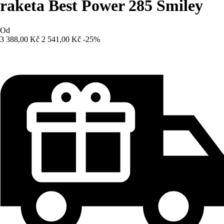
raketa Best Power 285 Smiley
Od
3 388,00 Kč
2 541,00 Kč
-25%