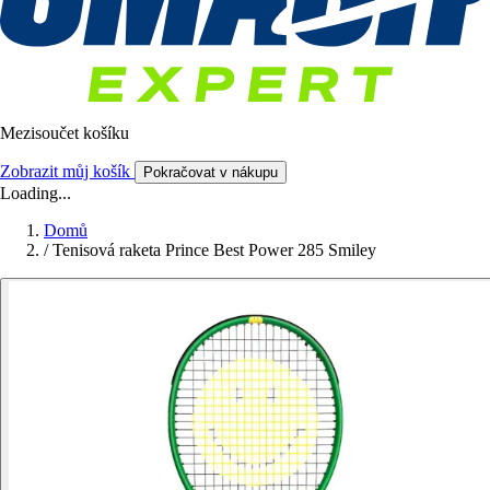
Mezisoučet košíku
Zobrazit můj košík
Pokračovat v nákupu
Loading...
Domů
/
Tenisová raketa Prince Best Power 285 Smiley