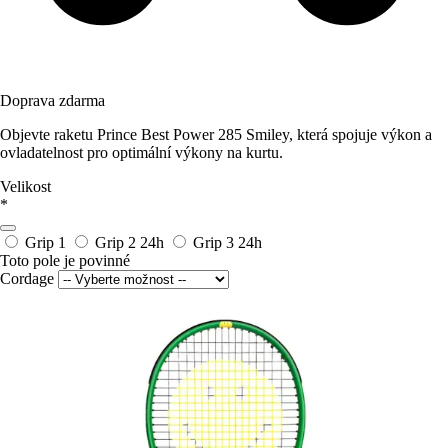
Doprava zdarma
Objevte raketu Prince Best Power 285 Smiley, která spojuje výkon a
ovladatelnost pro optimální výkony na kurtu.
Velikost
*
Grip 1
Grip 2
24h
Grip 3
24h
Toto pole je povinné
Cordage