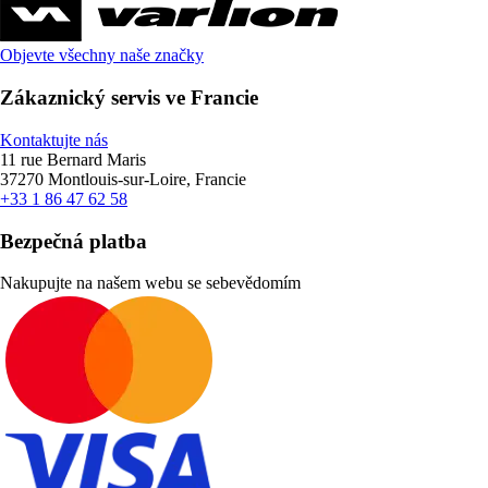
Objevte všechny naše značky
Zákaznický servis ve Francie
Kontaktujte nás
11 rue Bernard Maris
37270 Montlouis-sur-Loire, Francie
+33 1 86 47 62 58
Bezpečná platba
Nakupujte na našem webu se sebevědomím