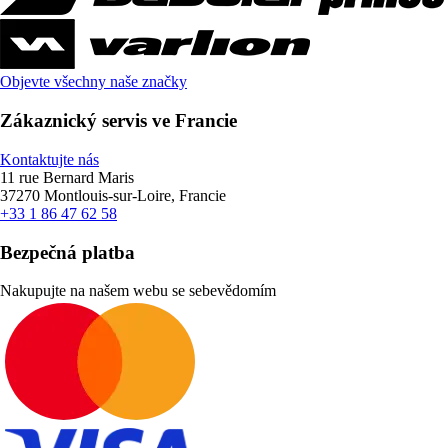
Objevte všechny naše značky
Zákaznický servis ve Francie
Kontaktujte nás
11 rue Bernard Maris
37270 Montlouis-sur-Loire, Francie
+33 1 86 47 62 58
Bezpečná platba
Nakupujte na našem webu se sebevědomím