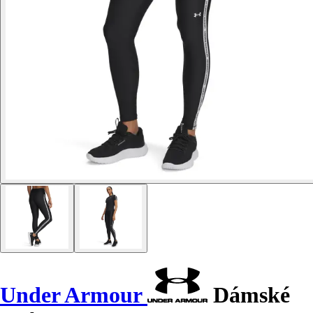
Under Armour
Dámské