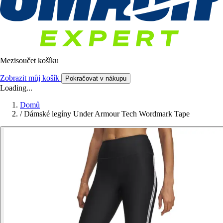
Mezisoučet košíku
Zobrazit můj košík
Pokračovat v nákupu
Loading...
Domů
/
Dámské legíny Under Armour Tech Wordmark Tape