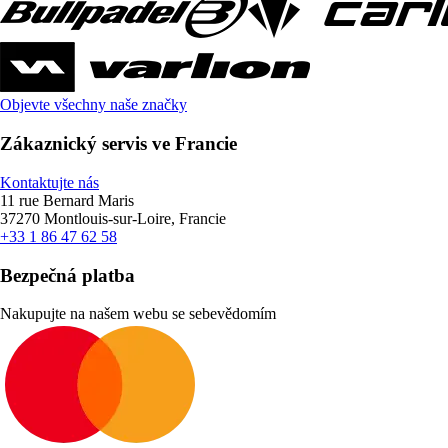
Objevte všechny naše značky
Zákaznický servis ve Francie
Kontaktujte nás
11 rue Bernard Maris
37270 Montlouis-sur-Loire, Francie
+33 1 86 47 62 58
Bezpečná platba
Nakupujte na našem webu se sebevědomím