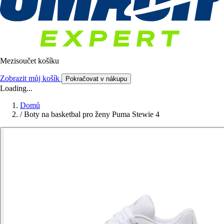
Mezisoučet košíku
Zobrazit můj košík
Pokračovat v nákupu
Loading...
Domů
/
Boty na basketbal pro ženy Puma Stewie 4