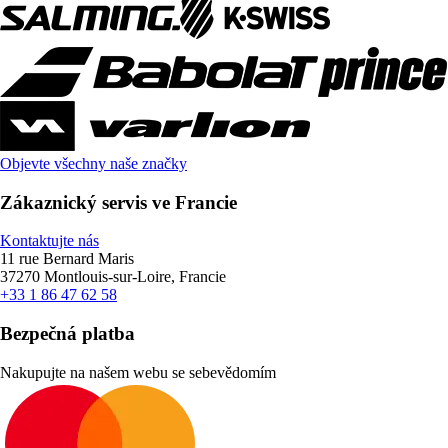
Objevte všechny naše značky
Zákaznický servis ve Francie
Kontaktujte nás
11 rue Bernard Maris
37270 Montlouis-sur-Loire, Francie
+33 1 86 47 62 58
Bezpečná platba
Nakupujte na našem webu se sebevědomím