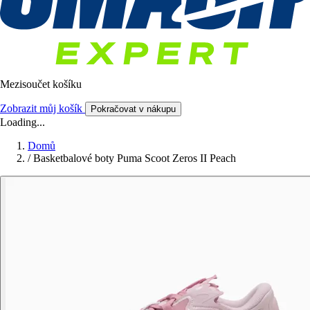
Mezisoučet košíku
Zobrazit můj košík
Pokračovat v nákupu
Loading...
Domů
/
Basketbalové boty Puma Scoot Zeros II Peach