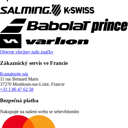
Objevte všechny naše značky
Zákaznický servis ve Francie
Kontaktujte nás
11 rue Bernard Maris
37270 Montlouis-sur-Loire, Francie
+33 1 86 47 62 58
Bezpečná platba
Nakupujte na našem webu se sebevědomím