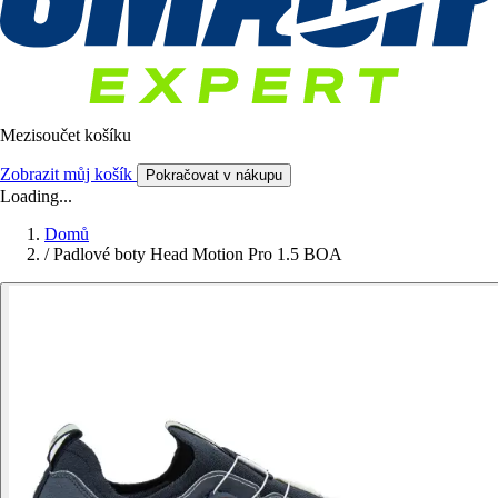
Mezisoučet košíku
Zobrazit můj košík
Pokračovat v nákupu
Loading...
Domů
/
Padlové boty Head Motion Pro 1.5 BOA