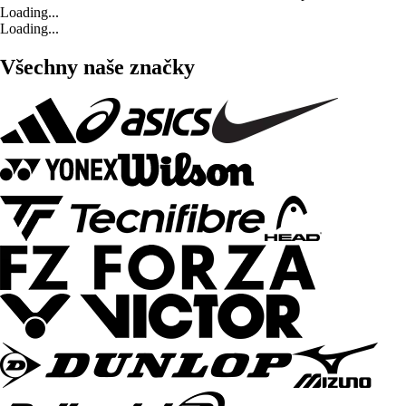
Loading...
Loading...
Všechny naše značky