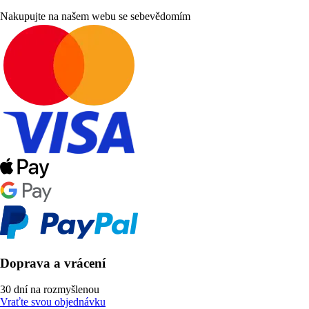
Nakupujte na našem webu se sebevědomím
Doprava a vrácení
30 dní na rozmyšlenou
Vraťte svou objednávku