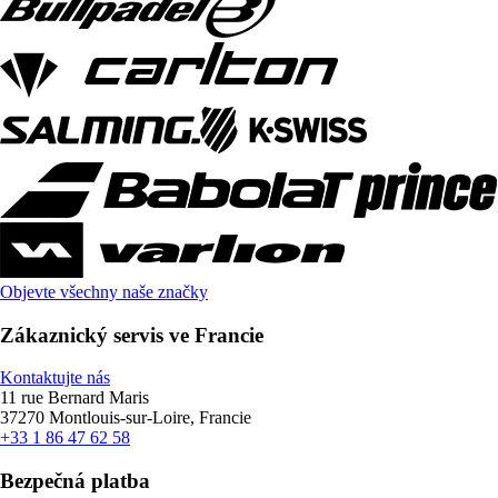
Objevte všechny naše značky
Zákaznický servis ve Francie
Kontaktujte nás
11 rue Bernard Maris
37270 Montlouis-sur-Loire, Francie
+33 1 86 47 62 58
Bezpečná platba