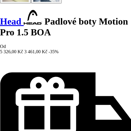
Head
Padlové boty Motion
Pro 1.5 BOA
Od
5 326,00 Kč
3 461,00 Kč
-35%