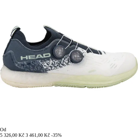
Od
5 326,00 Kč
3 461,00 Kč
-35%