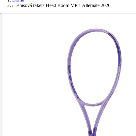
/
Tenisová raketa Head Boom MP L Alternate 2026