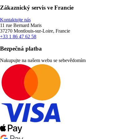
Zákaznický servis ve Francie
Kontaktujte nás
11 rue Bernard Maris
37270 Montlouis-sur-Loire, Francie
+33 1 86 47 62 58
Bezpečná platba
Nakupujte na našem webu se sebevědomím