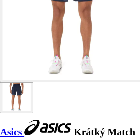
Asics
Krátký Match