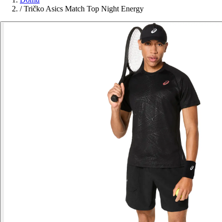
/
Tričko Asics Match Top Night Energy