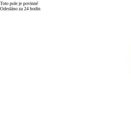
Toto pole je povinné
Odesláno za 24 hodin