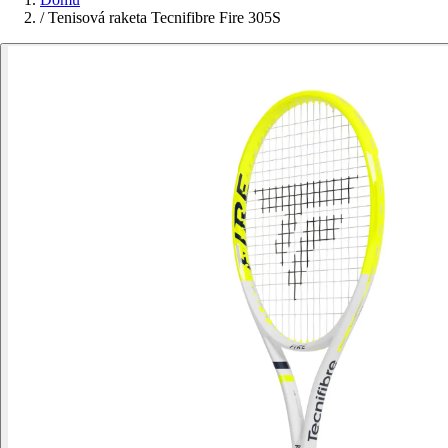
/
Tenisová raketa Tecnifibre Fire 305S