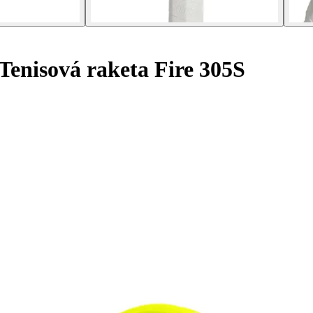
Tenisová raketa Fire 305S