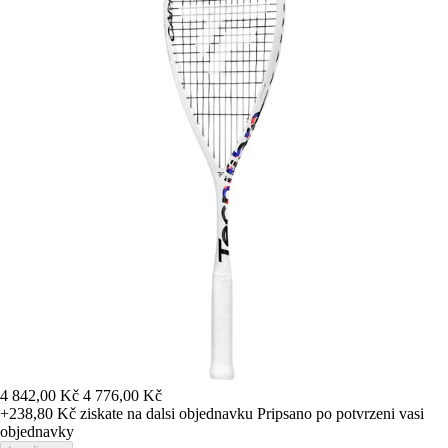
4 842,00 Kč
4 776,00 Kč
+238,80 Kč
ziskate na dalsi objednavku
Pripsano po potvrzeni vasi
objednavky