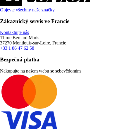
Objevte všechny naše značky
Zákaznický servis ve Francie
Kontaktujte nás
11 rue Bernard Maris
37270 Montlouis-sur-Loire, Francie
+33 1 86 47 62 58
Bezpečná platba
Nakupujte na našem webu se sebevědomím