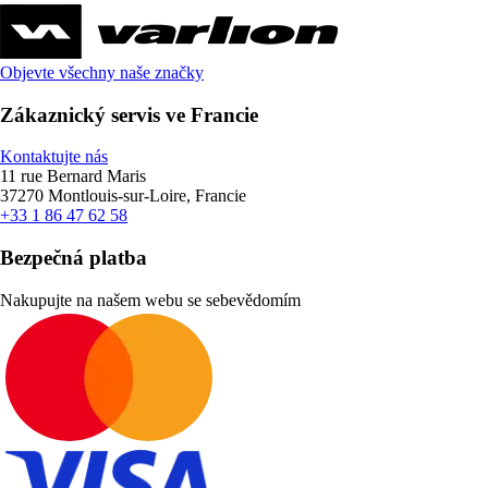
Objevte všechny naše značky
Zákaznický servis ve Francie
Kontaktujte nás
11 rue Bernard Maris
37270 Montlouis-sur-Loire, Francie
+33 1 86 47 62 58
Bezpečná platba
Nakupujte na našem webu se sebevědomím