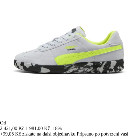
Od
2 421,00 Kč
1 981,00 Kč
-18%
+99,05 Kč
ziskate na dalsi objednavku
Pripsano po potvrzeni vasi