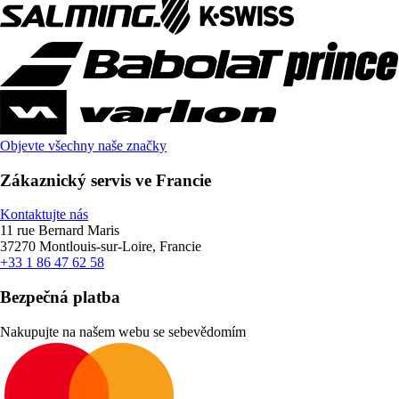
Objevte všechny naše značky
Zákaznický servis ve Francie
Kontaktujte nás
11 rue Bernard Maris
37270 Montlouis-sur-Loire, Francie
+33 1 86 47 62 58
Bezpečná platba
Nakupujte na našem webu se sebevědomím