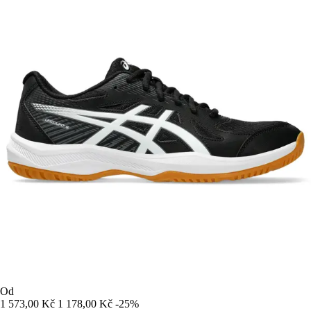
Od
1 573,00 Kč
1 178,00 Kč
-25%