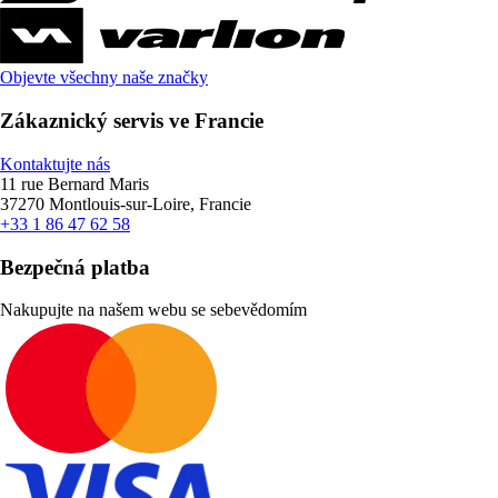
Objevte všechny naše značky
Zákaznický servis ve Francie
Kontaktujte nás
11 rue Bernard Maris
37270 Montlouis-sur-Loire, Francie
+33 1 86 47 62 58
Bezpečná platba
Nakupujte na našem webu se sebevědomím