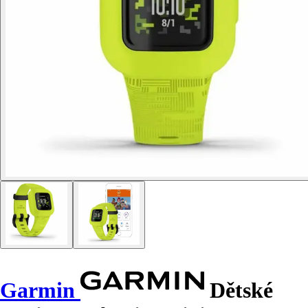
Garmin
Dětské