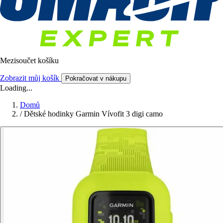
Mezisoučet košíku
Zobrazit můj košík
Pokračovat v nákupu
Loading...
Domů
/
Dětské hodinky Garmin Vívofit 3 digi camo