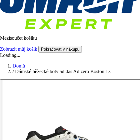
Mezisoučet košíku
Zobrazit můj košík
Pokračovat v nákupu
Loading...
Domů
/
Dámské běžecké boty adidas Adizero Boston 13