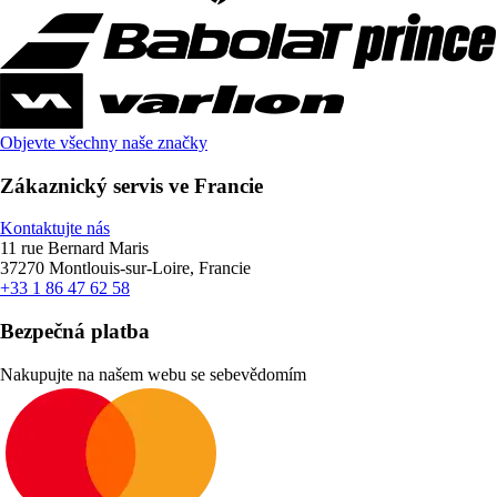
Objevte všechny naše značky
Zákaznický servis ve Francie
Kontaktujte nás
11 rue Bernard Maris
37270 Montlouis-sur-Loire, Francie
+33 1 86 47 62 58
Bezpečná platba
Nakupujte na našem webu se sebevědomím