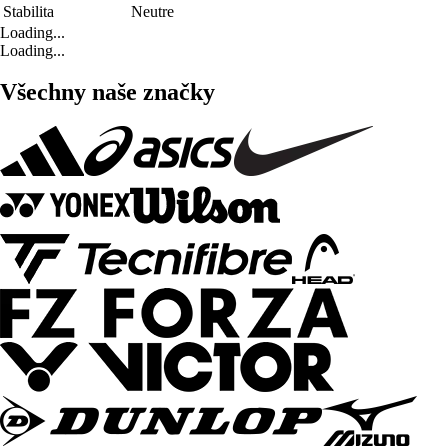
Stabilita
Neutre
Loading...
Loading...
Všechny naše značky