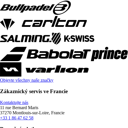
Objevte všechny naše značky
Zákaznický servis ve Francie
Kontaktujte nás
11 rue Bernard Maris
37270 Montlouis-sur-Loire, Francie
+33 1 86 47 62 58