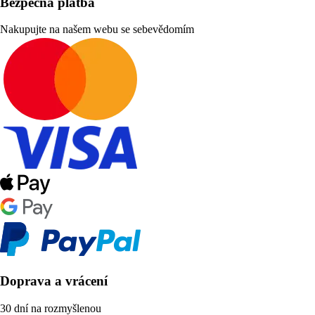
Bezpečná platba
Nakupujte na našem webu se sebevědomím
Doprava a vrácení
30 dní na rozmyšlenou