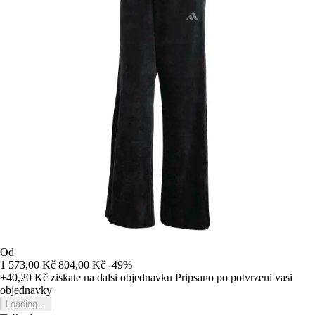
Od
1 573,00 Kč
804,00 Kč
-49%
+40,20 Kč
ziskate na dalsi objednavku
Pripsano po potvrzeni vasi
objednavky
Loading...