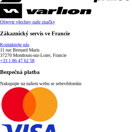
Objevte všechny naše značky
Zákaznický servis ve Francie
Kontaktujte nás
11 rue Bernard Maris
37270 Montlouis-sur-Loire, Francie
+33 1 86 47 62 58
Bezpečná platba
Nakupujte na našem webu se sebevědomím