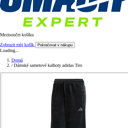
Mezisoučet košíku
Zobrazit můj košík
Pokračovat v nákupu
Loading...
Domů
/
Dámské sametové kalhoty adidas Tiro