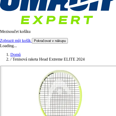
Mezisoučet košíku
Zobrazit můj košík
Pokračovat v nákupu
Loading...
Domů
/
Tenisová raketa Head Extreme ELITE 2024