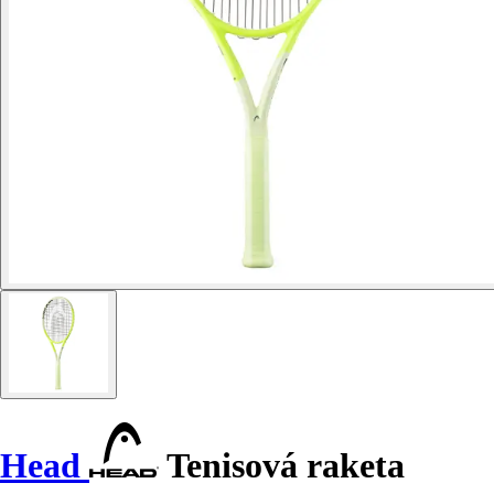
Head
Tenisová raketa