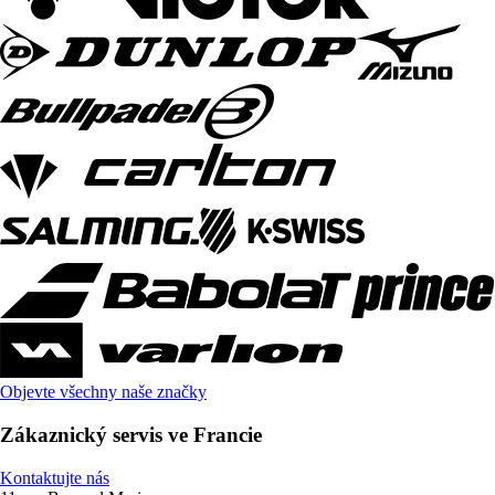
Objevte všechny naše značky
Zákaznický servis ve Francie
Kontaktujte nás