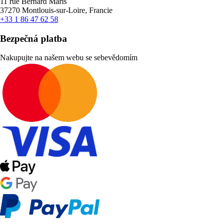
11 rue Bernard Maris
37270 Montlouis-sur-Loire, Francie
+33 1 86 47 62 58
Bezpečná platba
Nakupujte na našem webu se sebevědomím