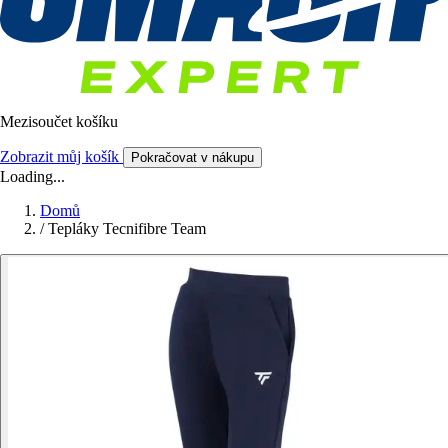
Mezisoučet košíku
Zobrazit můj košík
Pokračovat v nákupu
Loading...
Domů
/
Tepláky Tecnifibre Team