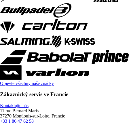
Objevte všechny naše značky
Zákaznický servis ve Francie
Kontaktujte nás
11 rue Bernard Maris
37270 Montlouis-sur-Loire, Francie
+33 1 86 47 62 58